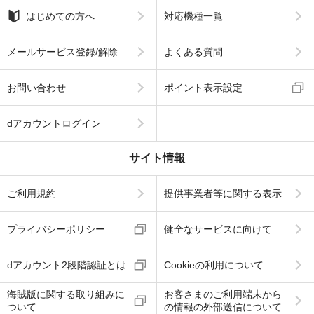
はじめての方へ
対応機種一覧
メールサービス登録/解除
よくある質問
お問い合わせ
ポイント表示設定
dアカウントログイン
サイト情報
ご利用規約
提供事業者等に関する表示
プライバシーポリシー
健全なサービスに向けて
dアカウント2段階認証とは
Cookieの利用について
海賊版に関する取り組みに
お客さまのご利用端末から
ついて
の情報の外部送信について