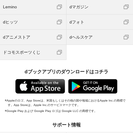
Lemino
dマガジン
dヒッツ
dフォト
dアニメストア
dヘルスケア
ドコモスポーツくじ
dブックアプリのダウンロードはコチラ
Appleのロゴ、App Storeは、米国もしくはその他の国や地域におけるApple Inc.の商標で
す。App Storeは、Apple Inc.のサービスマークです。
Google Play および Google Play ロゴは Google LLC の商標です。
サポート情報