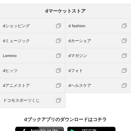
dマーケットストア
dショッピング
d fashion
dミュージック
dカーシェア
Lemino
dマガジン
dヒッツ
dフォト
dアニメストア
dヘルスケア
ドコモスポーツくじ
dブックアプリのダウンロードはコチラ