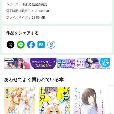
シリーズ
眠れる教室の喪女
電子版配信開始日
2014/08/01
ファイルサイズ
28.86 MB
作品をシェアする
あわせてよく買われている本