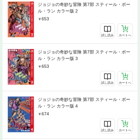
ジョジョの奇妙な冒険 第7部 スティール・ボー
ル・ラン カラー版 2
653
試し読み
カートへ
ジョジョの奇妙な冒険 第7部 スティール・ボー
ル・ラン カラー版 3
653
試し読み
カートへ
ジョジョの奇妙な冒険 第7部 スティール・ボー
ル・ラン カラー版 4
674
試し読み
カートへ