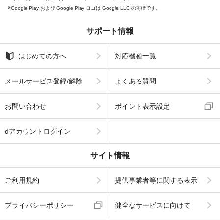
Google Play および Google Play ロゴは Google LLC の商標です。
サポート情報
はじめての方へ
対応機種一覧
メールサービス登録/解除
よくある質問
お問い合わせ
ポイント表示設定
dアカウントログイン
サイト情報
ご利用規約
提供事業者等に関する表示
プライバシーポリシー
健全なサービスに向けて