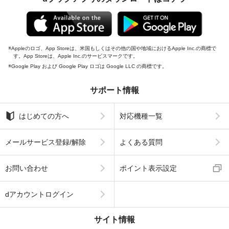
Appleのロゴ、App Storeは、米国もしくはその他の国や地域におけるApple Inc.の商標で
す。App Storeは、Apple Inc.のサービスマークです。
Google Play および Google Play ロゴは Google LLC の商標です。
サポート情報
はじめての方へ
対応機種一覧
メールサービス登録/解除
よくある質問
お問い合わせ
ポイント表示設定
dアカウントログイン
サイト情報