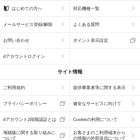
はじめての方へ
対応機種一覧
メールサービス登録/解除
よくある質問
お問い合わせ
ポイント表示設定
dアカウントログイン
サイト情報
ご利用規約
提供事業者等に関する表示
プライバシーポリシー
健全なサービスに向けて
dアカウント2段階認証とは
Cookieの利用について
海賊版に関する取り組みに
お客さまのご利用端末から
ついて
の情報の外部送信について