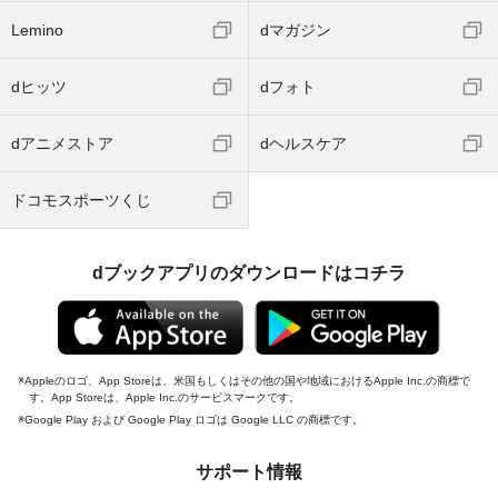
Lemino
dマガジン
dヒッツ
dフォト
dアニメストア
dヘルスケア
ドコモスポーツくじ
dブックアプリのダウンロードはコチラ
Appleのロゴ、App Storeは、米国もしくはその他の国や地域におけるApple Inc.の商標で
す。App Storeは、Apple Inc.のサービスマークです。
Google Play および Google Play ロゴは Google LLC の商標です。
サポート情報