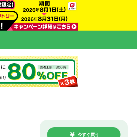
今すぐ買う