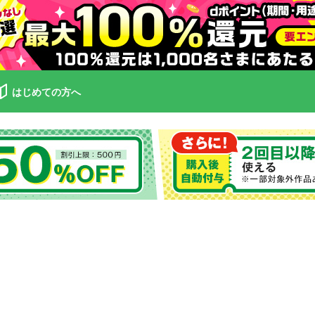
はじめての方へ