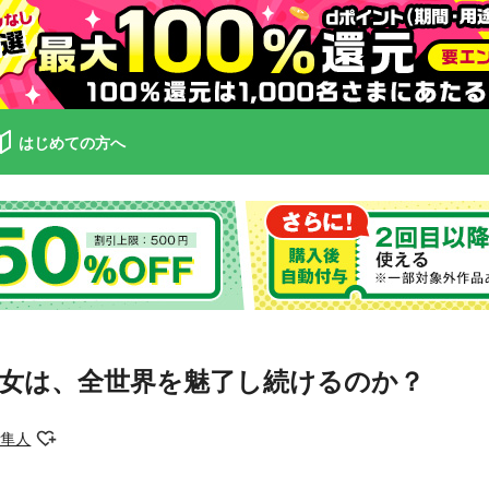
はじめての方へ
女は、全世界を魅了し続けるのか？
杉隼人