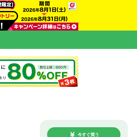
今すぐ買う