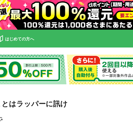
はじめての方へ
ことはラッパーに訊け