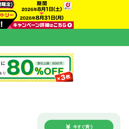
今すぐ買う