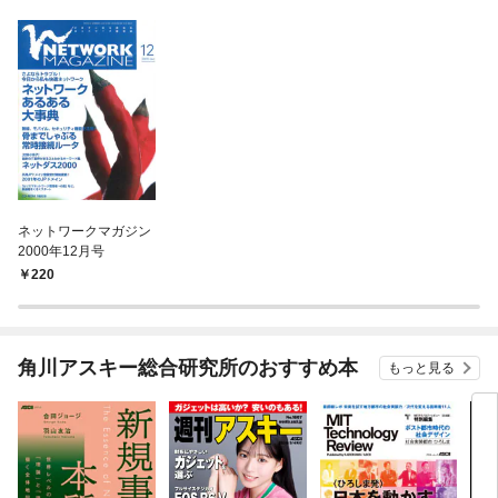
ネットワークマガジン
2000年12月号
220
角川アスキー総合研究所のおすすめ本
もっと見る