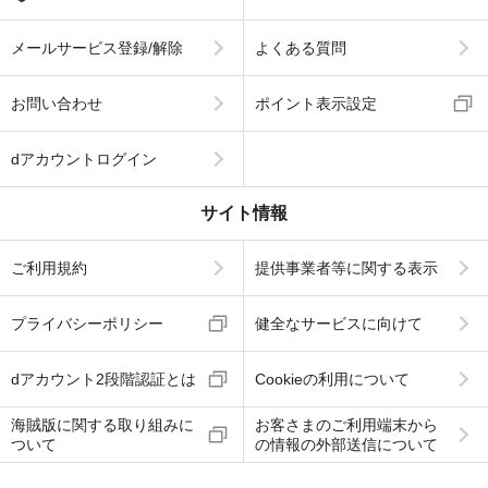
メールサービス登録/解除
よくある質問
お問い合わせ
ポイント表示設定
dアカウントログイン
サイト情報
ご利用規約
提供事業者等に関する表示
プライバシーポリシー
健全なサービスに向けて
dアカウント2段階認証とは
Cookieの利用について
海賊版に関する取り組みに
お客さまのご利用端末から
ついて
の情報の外部送信について