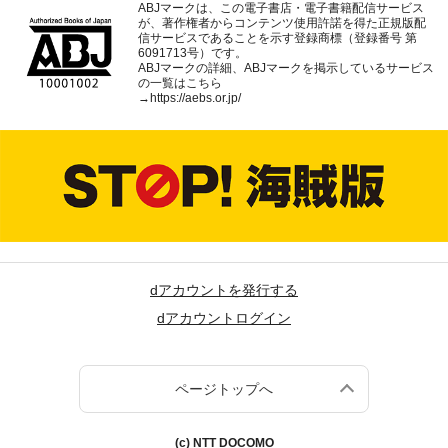
ABJマークは、この電子書店・電子書籍配信サービス
が、著作権者からコンテンツ使用許諾を得た正規版配
信サービスであることを示す登録商標（登録番号 第
6091713号）です。
ABJマークの詳細、ABJマークを掲示しているサービス
の一覧はこちら
→
https://aebs.or.jp/
dアカウントを発行する
dアカウントログイン
ページトップへ
(c) NTT DOCOMO