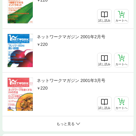
220
試し読み
カートへ
ネットワークマガジン 2001年2月号
220
試し読み
カートへ
ネットワークマガジン 2001年3月号
220
試し読み
カートへ
もっと見る