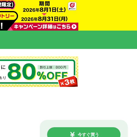
今すぐ買う