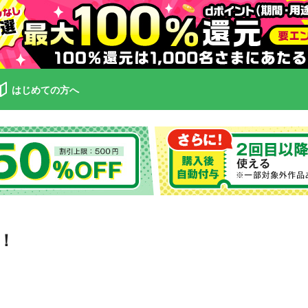
はじめての方へ
！