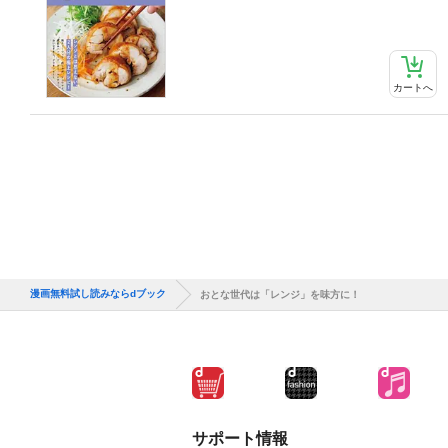
カートへ
漫画無料試し読みならdブック
おとな世代は「レンジ」を味方に！
サポート情報