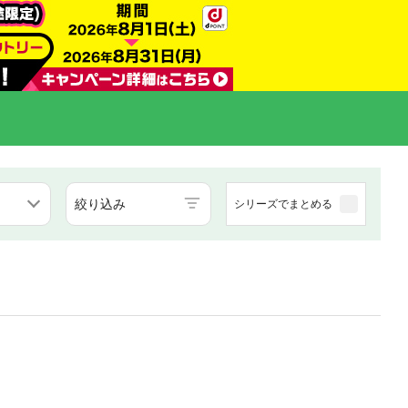
絞り込み
シリーズでまとめる