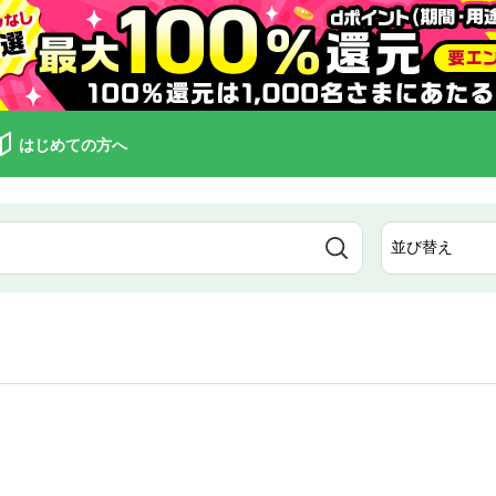
はじめての方へ