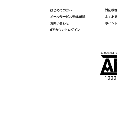
はじめての方へ
対応機
メールサービス登録/解除
よくあ
お問い合わせ
ポイン
dアカウントログイン