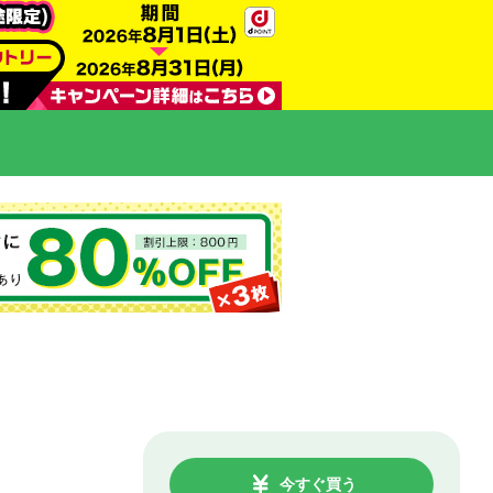
今すぐ買う