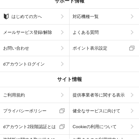
サポート情報
はじめての方へ
対応機種一覧
メールサービス登録/解除
よくある質問
お問い合わせ
ポイント表示設定
dアカウントログイン
サイト情報
ご利用規約
提供事業者等に関する表示
プライバシーポリシー
健全なサービスに向けて
dアカウント2段階認証とは
Cookieの利用について