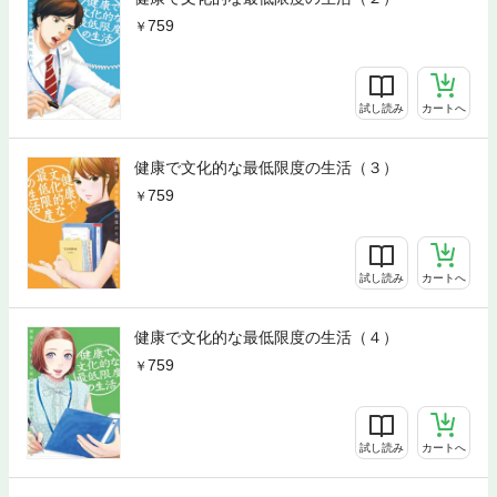
759
試し読み
カートへ
健康で文化的な最低限度の生活（３）
759
試し読み
カートへ
健康で文化的な最低限度の生活（４）
759
試し読み
カートへ