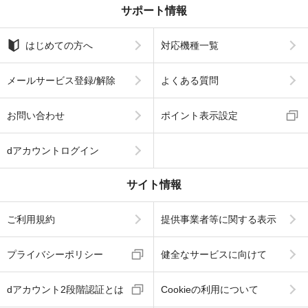
サポート情報
はじめての方へ
対応機種一覧
メールサービス登録/解除
よくある質問
お問い合わせ
ポイント表示設定
dアカウントログイン
サイト情報
ご利用規約
提供事業者等に関する表示
プライバシーポリシー
健全なサービスに向けて
dアカウント2段階認証とは
Cookieの利用について