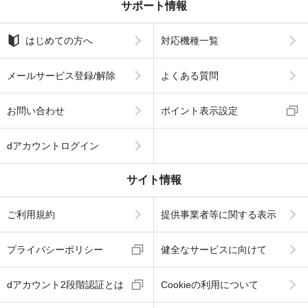
サポート情報
はじめての方へ
対応機種一覧
メールサービス登録/解除
よくある質問
お問い合わせ
ポイント表示設定
dアカウントログイン
サイト情報
ご利用規約
提供事業者等に関する表示
プライバシーポリシー
健全なサービスに向けて
dアカウント2段階認証とは
Cookieの利用について