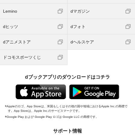
Lemino
dマガジン
dヒッツ
dフォト
dアニメストア
dヘルスケア
ドコモスポーツくじ
dブックアプリのダウンロードはコチラ
Appleのロゴ、App Storeは、米国もしくはその他の国や地域におけるApple Inc.の商標で
す。App Storeは、Apple Inc.のサービスマークです。
Google Play および Google Play ロゴは Google LLC の商標です。
サポート情報