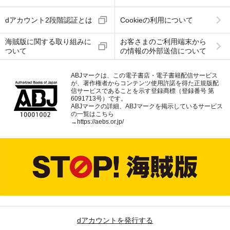
dアカウント2段階認証とは
Cookieの利用について
海賊版に関する取り組みに
お客さまのご利用端末から
ついて
の情報の外部送信について
ABJマークは、この電子書店・電子書籍配信サービス
が、著作権者からコンテンツ使用許諾を得た正規版配
信サービスであることを示す登録商標（登録番号 第
6091713号）です。
ABJマークの詳細、ABJマークを掲示しているサービス
の一覧はこちら
→
https://aebs.or.jp/
dアカウントを発行する