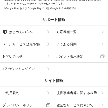
す。App Storeは、Apple Inc.のサービスマークです。
Google Play および Google Play ロゴは Google LLC の商標です。
サポート情報
はじめての方へ
対応機種一覧
メールサービス登録/解除
よくある質問
お問い合わせ
ポイント表示設定
dアカウントログイン
サイト情報
ご利用規約
提供事業者等に関する表示
プライバシーポリシー
健全なサービスに向けて