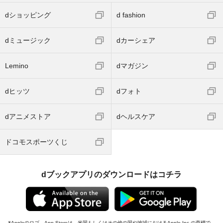
dショッピング
d fashion
dミュージック
dカーシェア
Lemino
dマガジン
dヒッツ
dフォト
dアニメストア
dヘルスケア
ドコモスポーツくじ
dブックアプリのダウンロードはコチラ
Appleのロゴ、App Storeは、米国もしくはその他の国や地域におけるApple Inc.の商標で