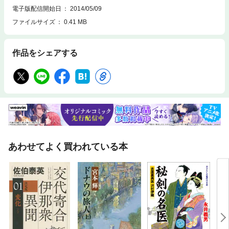
電子版配信開始日
2014/05/09
ファイルサイズ
0.41 MB
作品をシェアする
あわせてよく買われている本