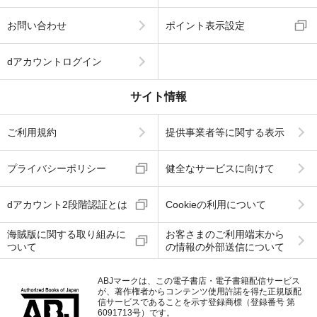
お問い合わせ
ポイント表示設定
dアカウントログイン
サイト情報
ご利用規約
提供事業者等に関する表示
プライバシーポリシー
健全なサービスに向けて
dアカウント2段階認証とは
Cookieの利用について
海賊版に関する取り組みに
お客さまのご利用端末から
ついて
の情報の外部送信について
ABJマークは、この電子書店・電子書籍配信サービス
が、著作権者からコンテンツ使用許諾を得た正規版配
信サービスであることを示す登録商標（登録番号 第
6091713号）です。