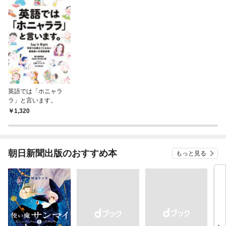
英語では「ホニャラ
ラ」と言います。
1,320
朝日新聞出版のおすすめ本
もっと見る