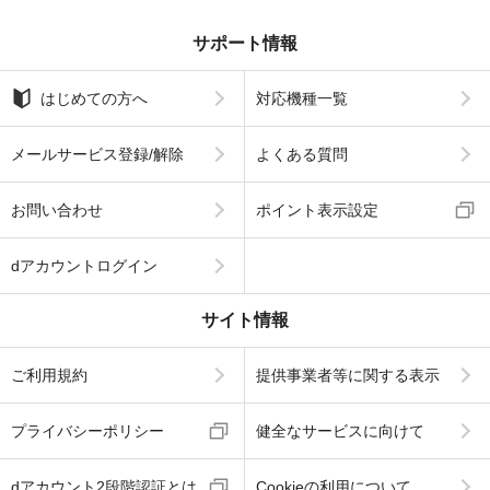
サポート情報
はじめての方へ
対応機種一覧
メールサービス登録/解除
よくある質問
お問い合わせ
ポイント表示設定
dアカウントログイン
サイト情報
ご利用規約
提供事業者等に関する表示
プライバシーポリシー
健全なサービスに向けて
dアカウント2段階認証とは
Cookieの利用について