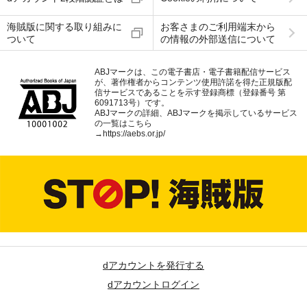
海賊版に関する取り組みに
お客さまのご利用端末から
ついて
の情報の外部送信について
ABJマークは、この電子書店・電子書籍配信サービス
が、著作権者からコンテンツ使用許諾を得た正規版配
信サービスであることを示す登録商標（登録番号 第
6091713号）です。
ABJマークの詳細、ABJマークを掲示しているサービス
の一覧はこちら
→
https://aebs.or.jp/
dアカウントを発行する
dアカウントログイン