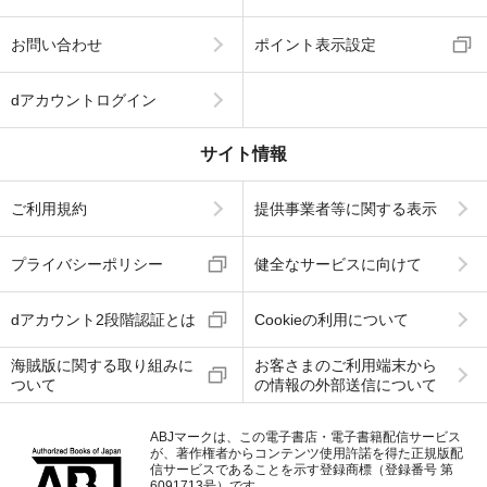
お問い合わせ
ポイント表示設定
dアカウントログイン
サイト情報
ご利用規約
提供事業者等に関する表示
プライバシーポリシー
健全なサービスに向けて
dアカウント2段階認証とは
Cookieの利用について
海賊版に関する取り組みに
お客さまのご利用端末から
ついて
の情報の外部送信について
ABJマークは、この電子書店・電子書籍配信サービス
が、著作権者からコンテンツ使用許諾を得た正規版配
信サービスであることを示す登録商標（登録番号 第
6091713号）です。