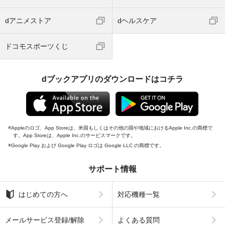
dアニメストア
dヘルスケア
ドコモスポーツくじ
dブックアプリのダウンロードはコチラ
Appleのロゴ、App Storeは、米国もしくはその他の国や地域におけるApple Inc.の商標で
す。App Storeは、Apple Inc.のサービスマークです。
Google Play および Google Play ロゴは Google LLC の商標です。
サポート情報
はじめての方へ
対応機種一覧
メールサービス登録/解除
よくある質問