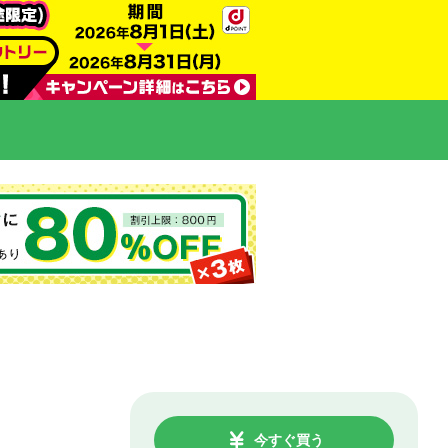
今すぐ買う