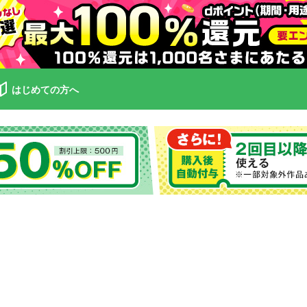
はじめての方へ