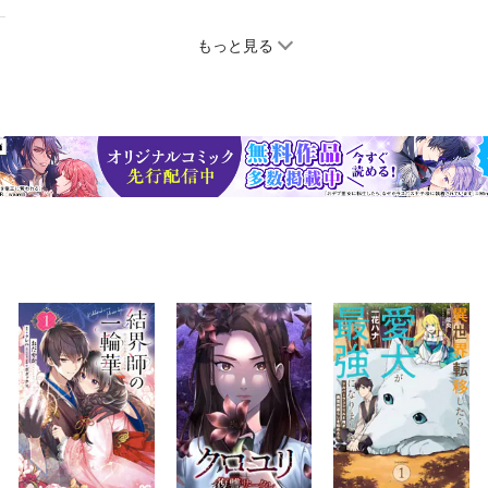
もっと見る