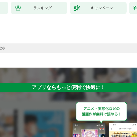
ランキング
キャンペーン
七巻
アプリならもっと便利で快適に！