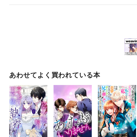
あわせてよく買われている本