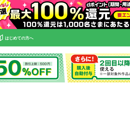
はじめての方へ