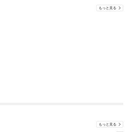
もっと見る
もっと見る