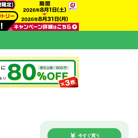
今すぐ買う