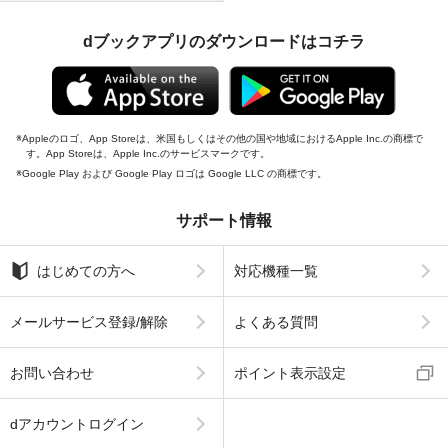
dブックアプリのダウンロードはコチラ
Appleのロゴ、App Storeは、米国もしくはその他の国や地域におけるApple Inc.の商標で
す。App Storeは、Apple Inc.のサービスマークです。
Google Play および Google Play ロゴは Google LLC の商標です。
サポート情報
はじめての方へ
対応機種一覧
メールサービス登録/解除
よくある質問
お問い合わせ
ポイント表示設定
dアカウントログイン