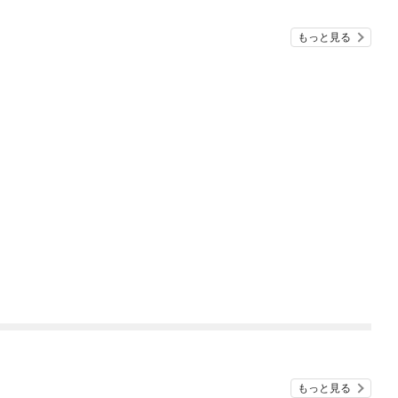
もっと見る
もっと見る