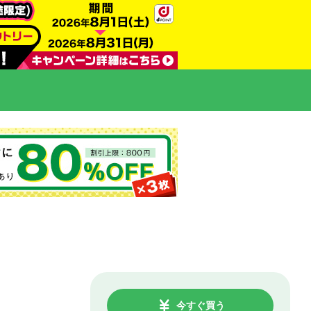
今すぐ買う