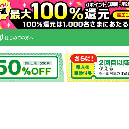
はじめての方へ