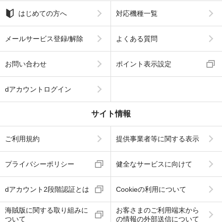
はじめての方へ
対応機種一覧
メールサービス登録/解除
よくある質問
お問い合わせ
ポイント表示設定
dアカウントログイン
サイト情報
ご利用規約
提供事業者等に関する表示
プライバシーポリシー
健全なサービスに向けて
dアカウント2段階認証とは
Cookieの利用について
海賊版に関する取り組みに
お客さまのご利用端末から
ついて
の情報の外部送信について