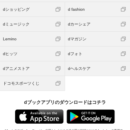
dショッピング
d fashion
dミュージック
dカーシェア
Lemino
dマガジン
dヒッツ
dフォト
dアニメストア
dヘルスケア
ドコモスポーツくじ
dブックアプリのダウンロードはコチラ