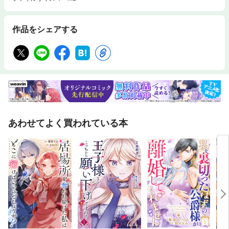
作品をシェアする
あわせてよく買われている本