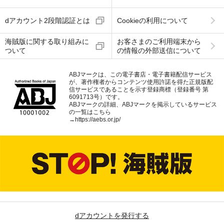
dアカウント2段階認証とは
Cookieの利用について
海賊版に関する取り組みに
お客さまのご利用端末から
ついて
の情報の外部送信について
ABJマークは、この電子書店・電子書籍配信サービス
が、著作権者からコンテンツ使用許諾を得た正規版配
信サービスであることを示す登録商標（登録番号 第
6091713号）です。
ABJマークの詳細、ABJマークを掲示しているサービス
の一覧はこちら
→
https://aebs.or.jp/
dアカウントを発行する