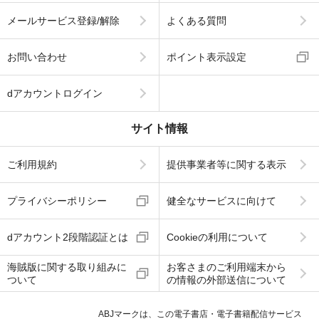
メールサービス登録/解除
よくある質問
お問い合わせ
ポイント表示設定
dアカウントログイン
サイト情報
ご利用規約
提供事業者等に関する表示
プライバシーポリシー
健全なサービスに向けて
dアカウント2段階認証とは
Cookieの利用について
海賊版に関する取り組みに
お客さまのご利用端末から
ついて
の情報の外部送信について
ABJマークは、この電子書店・電子書籍配信サービス