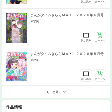
試し読み
カートへ
まんがタイムきららＭＡＸ ２０２６年６月号
396
試し読み
カートへ
まんがタイムきららＭＡＸ ２０２６年５月号
396
試し読み
カートへ
もっと見る
作品情報