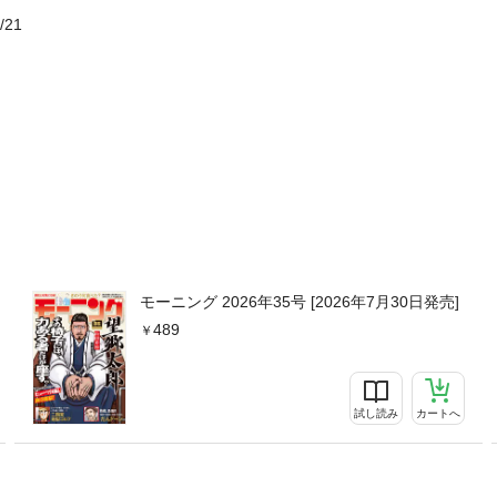
/21
モーニング 2026年35号 [2026年7月30日発売]
489
試し読み
カートへ