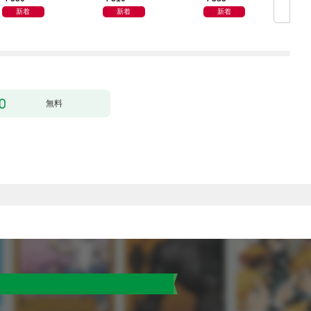
新着
新着
新着
無料