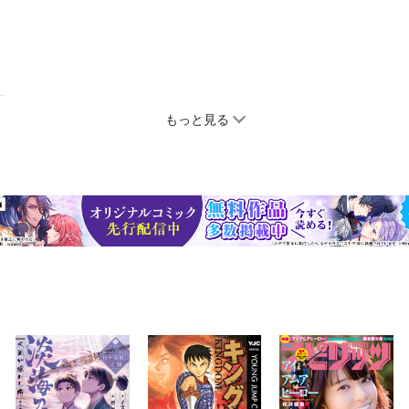
もっと見る