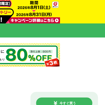
今すぐ買う