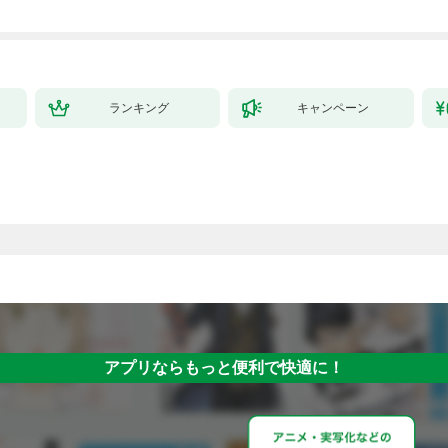
ランキング
キャンペーン
アプリならもっと便利で快適に！