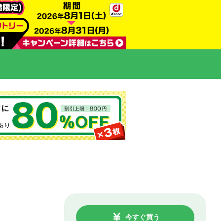
今すぐ買う