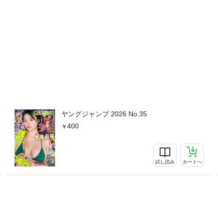
ヤングジャンプ 2026 No.35
400
試し読み
カートへ