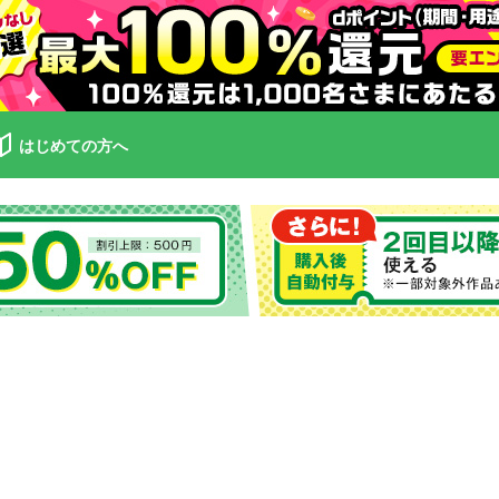
はじめての方へ