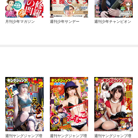
月刊少年マガジン
週刊少年サンデー
週刊少年チャンピオン
週刊ヤングジャンプ増
週刊ヤングジャンプ増
週刊ヤングジャンプ増