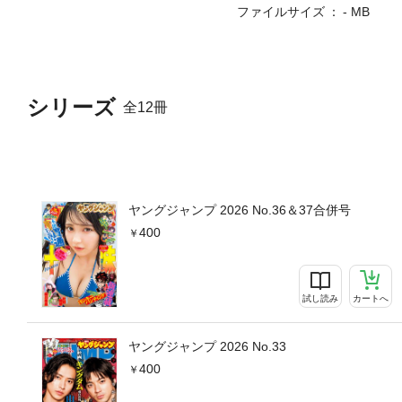
ファイルサイズ
- MB
シリーズ
全12冊
ヤングジャンプ 2026 No.36＆37合併号
400
試し読み
カートへ
ヤングジャンプ 2026 No.33
400