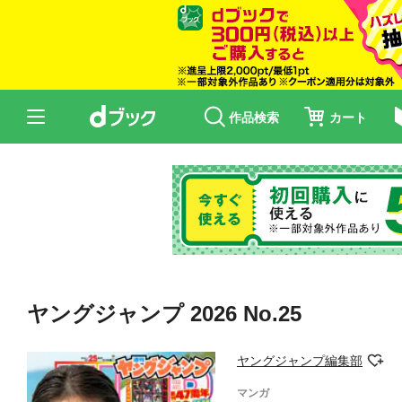
作品検索
カート
ヤングジャンプ 2026 No.25
ヤングジャンプ編集部
マンガ