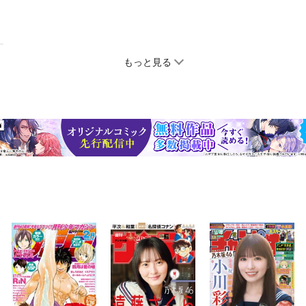
もっと見る