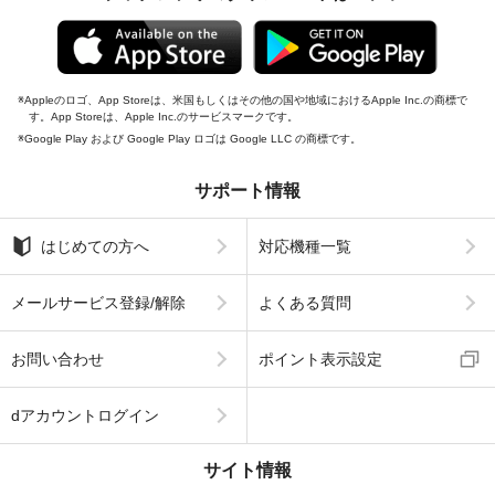
Appleのロゴ、App Storeは、米国もしくはその他の国や地域におけるApple Inc.の商標で
す。App Storeは、Apple Inc.のサービスマークです。
Google Play および Google Play ロゴは Google LLC の商標です。
サポート情報
はじめての方へ
対応機種一覧
メールサービス登録/解除
よくある質問
お問い合わせ
ポイント表示設定
dアカウントログイン
サイト情報