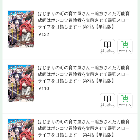
はじまりの町の育て屋さん～追放された万能育
成師はポンコツ冒険者を覚醒させて最強スロー
ライフを目指します～ 第2話【単話版】
132
試し読み
カートへ
はじまりの町の育て屋さん～追放された万能育
成師はポンコツ冒険者を覚醒させて最強スロー
ライフを目指します～ 第3話【単話版】
110
試し読み
カートへ
はじまりの町の育て屋さん～追放された万能育
成師はポンコツ冒険者を覚醒させて最強スロー
ライフを目指します～ 第4話【単話版】