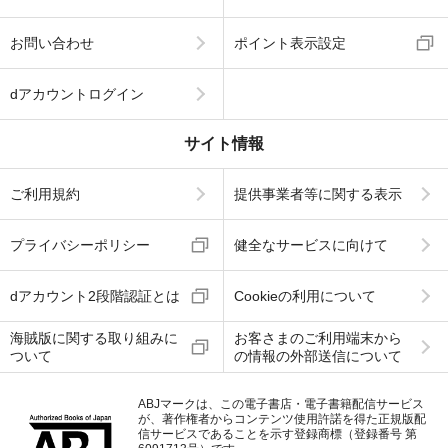
お問い合わせ
ポイント表示設定
dアカウントログイン
サイト情報
ご利用規約
提供事業者等に関する表示
プライバシーポリシー
健全なサービスに向けて
dアカウント2段階認証とは
Cookieの利用について
海賊版に関する取り組みに
お客さまのご利用端末から
ついて
の情報の外部送信について
ABJマークは、この電子書店・電子書籍配信サービス
が、著作権者からコンテンツ使用許諾を得た正規版配
信サービスであることを示す登録商標（登録番号 第