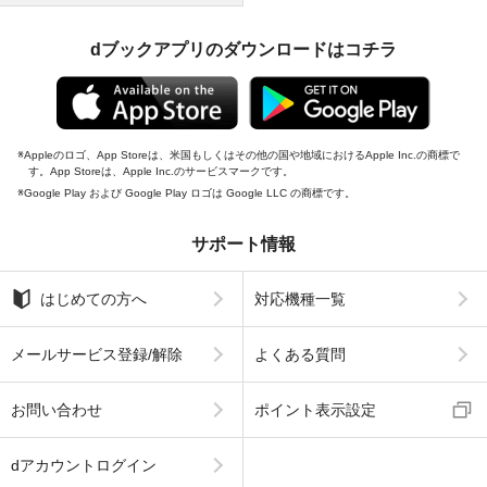
dブックアプリのダウンロードはコチラ
Appleのロゴ、App Storeは、米国もしくはその他の国や地域におけるApple Inc.の商標で
す。App Storeは、Apple Inc.のサービスマークです。
Google Play および Google Play ロゴは Google LLC の商標です。
サポート情報
はじめての方へ
対応機種一覧
メールサービス登録/解除
よくある質問
お問い合わせ
ポイント表示設定
dアカウントログイン