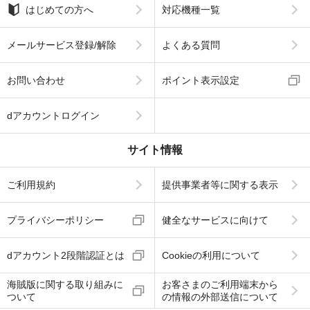
はじめての方へ
対応機種一覧
メールサービス登録/解除
よくある質問
お問い合わせ
ポイント表示設定
dアカウントログイン
サイト情報
ご利用規約
提供事業者等に関する表示
プライバシーポリシー
健全なサービスに向けて
dアカウント2段階認証とは
Cookieの利用について
海賊版に関する取り組みに
お客さまのご利用端末から
ついて
の情報の外部送信について