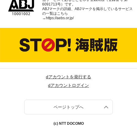
6091713号）です。
ABJマークの詳細、ABJマークを掲示しているサービス
の一覧はこちら
→
https://aebs.or.jp/
dアカウントを発行する
dアカウントログイン
ページトップへ
(c) NTT DOCOMO