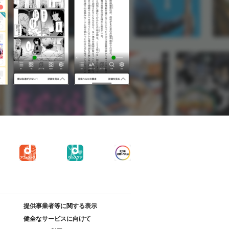
提供事業者等に関する表示
健全なサービスに向けて