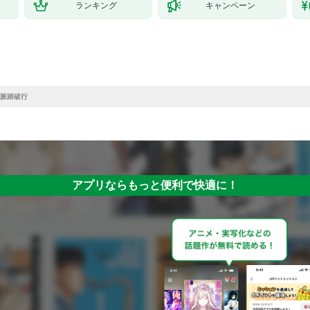
ランキング
キャンペーン
脈踏破行
アプリならもっと便利で快適に！