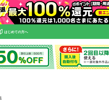
はじめての方へ
裕