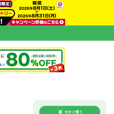
今すぐ買う