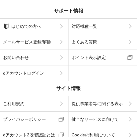
サポート情報
はじめての方へ
対応機種一覧
メールサービス登録/解除
よくある質問
お問い合わせ
ポイント表示設定
dアカウントログイン
サイト情報
ご利用規約
提供事業者等に関する表示
プライバシーポリシー
健全なサービスに向けて
dアカウント2段階認証とは
Cookieの利用について