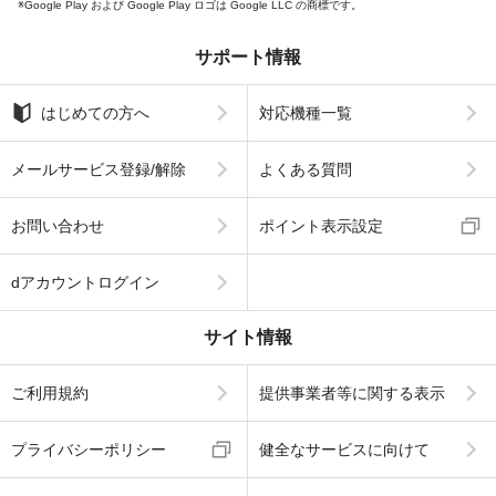
Google Play および Google Play ロゴは Google LLC の商標です。
サポート情報
はじめての方へ
対応機種一覧
メールサービス登録/解除
よくある質問
お問い合わせ
ポイント表示設定
dアカウントログイン
サイト情報
ご利用規約
提供事業者等に関する表示
プライバシーポリシー
健全なサービスに向けて