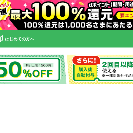
はじめての方へ