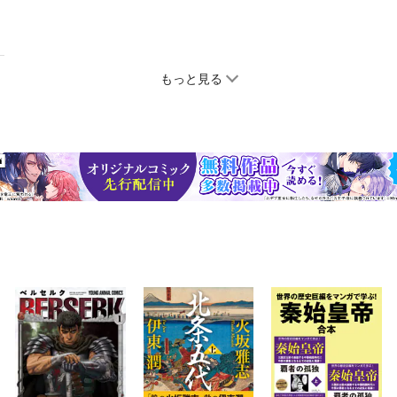
もっと見る