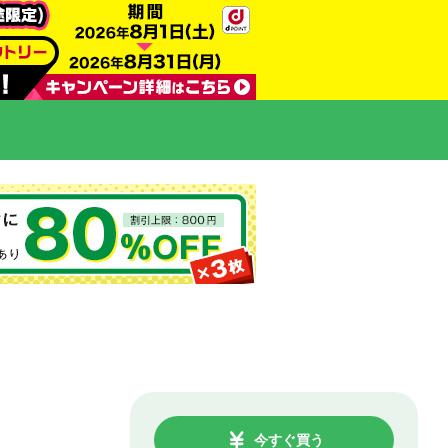
今すぐ買う