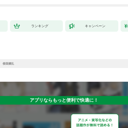
ランキング
キャンペーン
] 倭国擾乱
アプリならもっと便利で快適に！