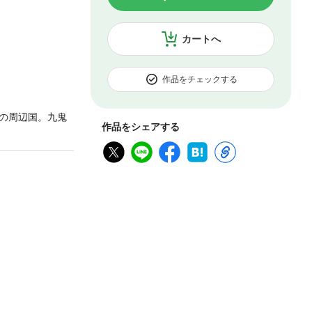
カートへ
作品をチェックする
の周辺国。九鬼
作品をシェアする