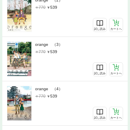
orange （2）
770
539
試し読み
カートへ
orange （3）
770
539
試し読み
カートへ
orange （4）
770
539
試し読み
カートへ