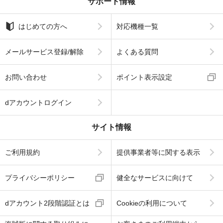
サポート情報
はじめての方へ
対応機種一覧
メールサービス登録/解除
よくある質問
お問い合わせ
ポイント表示設定
dアカウントログイン
サイト情報
ご利用規約
提供事業者等に関する表示
プライバシーポリシー
健全なサービスに向けて
dアカウント2段階認証とは
Cookieの利用について