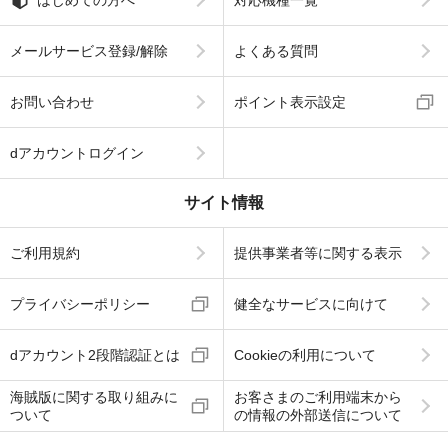
メールサービス登録/解除
よくある質問
お問い合わせ
ポイント表示設定
dアカウントログイン
サイト情報
ご利用規約
提供事業者等に関する表示
プライバシーポリシー
健全なサービスに向けて
dアカウント2段階認証とは
Cookieの利用について
海賊版に関する取り組みに
お客さまのご利用端末から
ついて
の情報の外部送信について