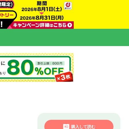
購入して読む