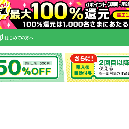
はじめての方へ