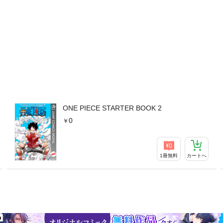
ONE PIECE STARTER BOOK 2
0
1冊無料
カートへ