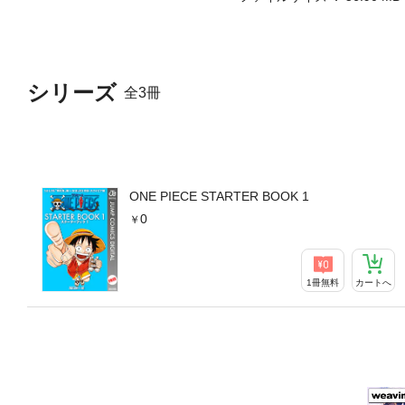
シリーズ
全3冊
ONE PIECE STARTER BOOK 1
0
1冊無料
カートへ