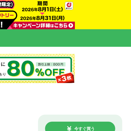
今すぐ買う