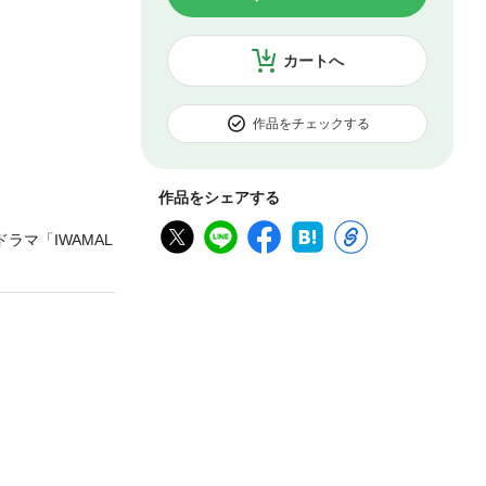
カートへ
作品をチェックする
作品をシェアする
マ「IWAMAL