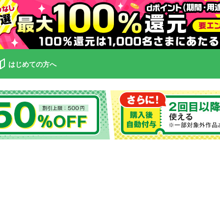
はじめての方へ