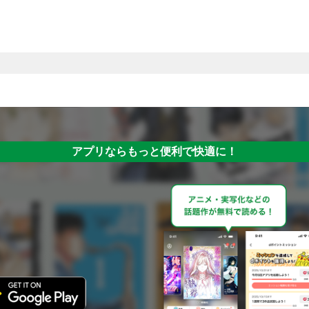
アプリならもっと便利で快適に！