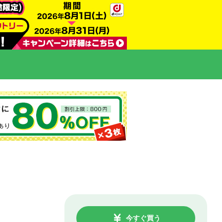
今すぐ買う