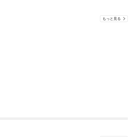
もっと見る