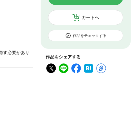
カートへ
作品をチェックする
を癒す必要があり
作品をシェアする