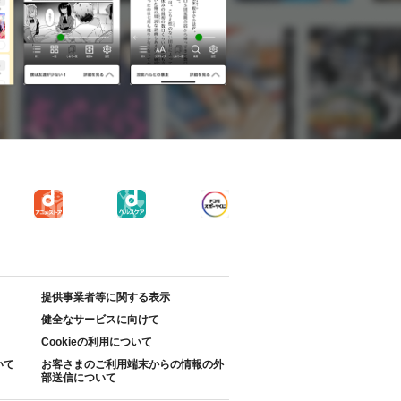
提供事業者等に関する表示
健全なサービスに向けて
Cookieの利用について
いて
お客さまのご利用端末からの情報の外
部送信について