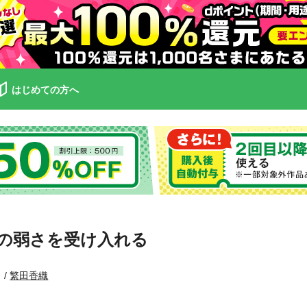
はじめての方へ
の弱さを受け入れる
繁田香織