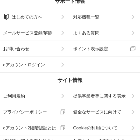
サポート情報
はじめての方へ
対応機種一覧
メールサービス登録/解除
よくある質問
お問い合わせ
ポイント表示設定
dアカウントログイン
サイト情報
ご利用規約
提供事業者等に関する表示
プライバシーポリシー
健全なサービスに向けて
dアカウント2段階認証とは
Cookieの利用について