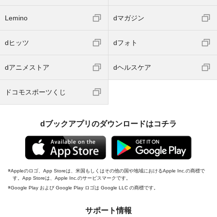
Lemino
dマガジン
dヒッツ
dフォト
dアニメストア
dヘルスケア
ドコモスポーツくじ
dブックアプリのダウンロードはコチラ
Appleのロゴ、App Storeは、米国もしくはその他の国や地域におけるApple Inc.の商標で
す。App Storeは、Apple Inc.のサービスマークです。
Google Play および Google Play ロゴは Google LLC の商標です。
サポート情報