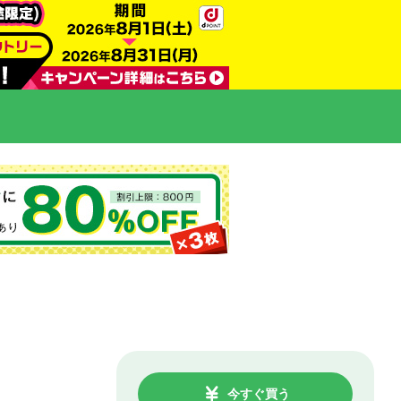
今すぐ買う