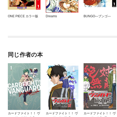
ONE PIECE カラー版
Dreams
BUNGO—ブンゴ—
同じ作者の本
カードファイト！！ ヴ
カードファイト！！ ヴ
カードファイト！！ ヴ