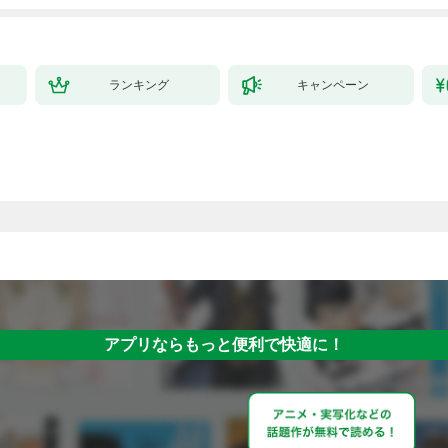
拓スローライフ～
（１）
ランキング
キャンペーン
アプリならもっと便利で快適に！