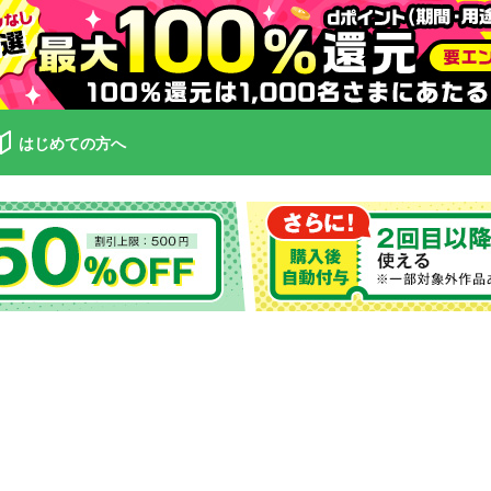
はじめての方へ