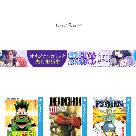
もっと見る