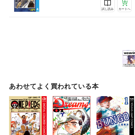
試し読み
カートへ
あわせてよく買われている本