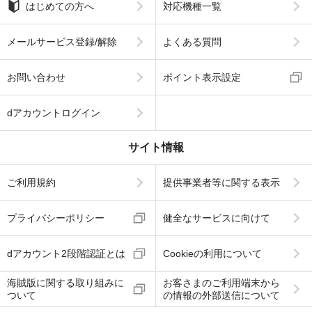
はじめての方へ
対応機種一覧
メールサービス登録/解除
よくある質問
お問い合わせ
ポイント表示設定
dアカウントログイン
サイト情報
ご利用規約
提供事業者等に関する表示
プライバシーポリシー
健全なサービスに向けて
dアカウント2段階認証とは
Cookieの利用について
海賊版に関する取り組みに
お客さまのご利用端末から
ついて
の情報の外部送信について