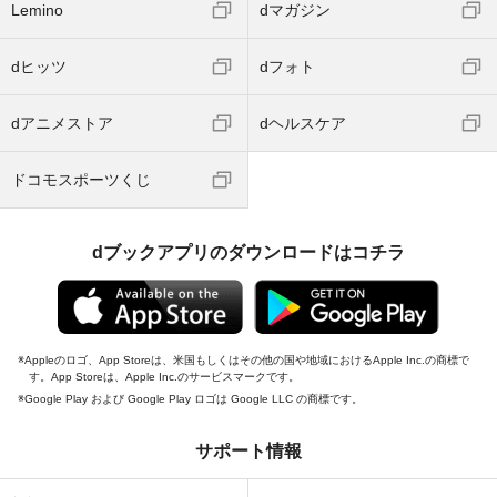
Lemino
dマガジン
dヒッツ
dフォト
dアニメストア
dヘルスケア
ドコモスポーツくじ
dブックアプリのダウンロードはコチラ
Appleのロゴ、App Storeは、米国もしくはその他の国や地域におけるApple Inc.の商標で
す。App Storeは、Apple Inc.のサービスマークです。
Google Play および Google Play ロゴは Google LLC の商標です。
サポート情報