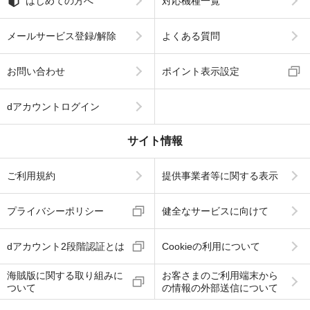
はじめての方へ
対応機種一覧
メールサービス登録/解除
よくある質問
お問い合わせ
ポイント表示設定
dアカウントログイン
サイト情報
ご利用規約
提供事業者等に関する表示
プライバシーポリシー
健全なサービスに向けて
dアカウント2段階認証とは
Cookieの利用について
海賊版に関する取り組みに
お客さまのご利用端末から
ついて
の情報の外部送信について