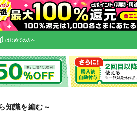
はじめての方へ
ら知識を編む～