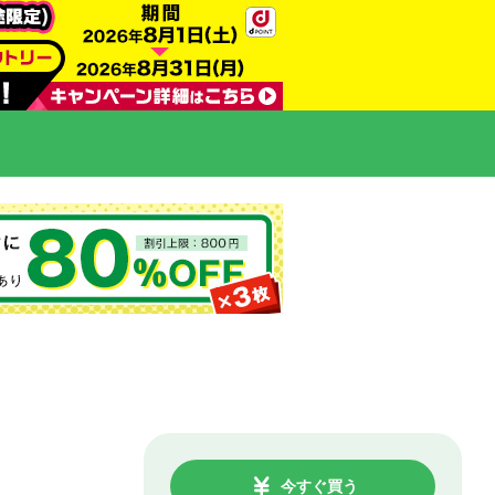
今すぐ買う