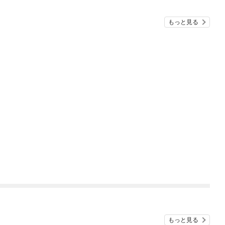
もっと見る
もっと見る