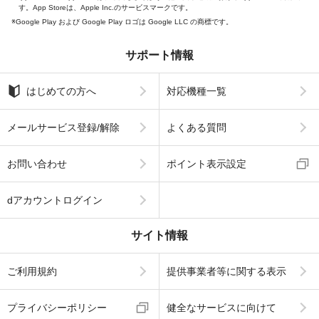
す。App Storeは、Apple Inc.のサービスマークです。
Google Play および Google Play ロゴは Google LLC の商標です。
サポート情報
はじめての方へ
対応機種一覧
メールサービス登録/解除
よくある質問
お問い合わせ
ポイント表示設定
dアカウントログイン
サイト情報
ご利用規約
提供事業者等に関する表示
プライバシーポリシー
健全なサービスに向けて