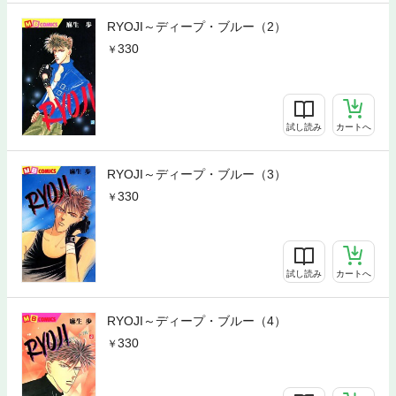
RYOJI～ディープ・ブルー（2）
330
試し読み
カートへ
RYOJI～ディープ・ブルー（3）
330
試し読み
カートへ
RYOJI～ディープ・ブルー（4）
330