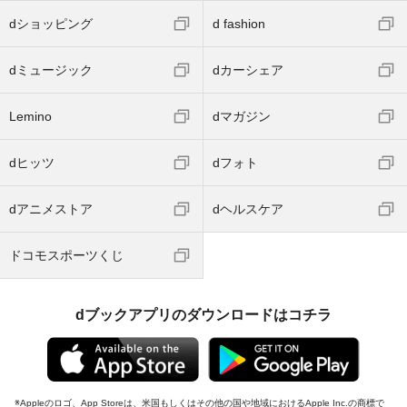
dショッピング
d fashion
dミュージック
dカーシェア
Lemino
dマガジン
dヒッツ
dフォト
dアニメストア
dヘルスケア
ドコモスポーツくじ
dブックアプリのダウンロードはコチラ
Appleのロゴ、App Storeは、米国もしくはその他の国や地域におけるApple Inc.の商標で