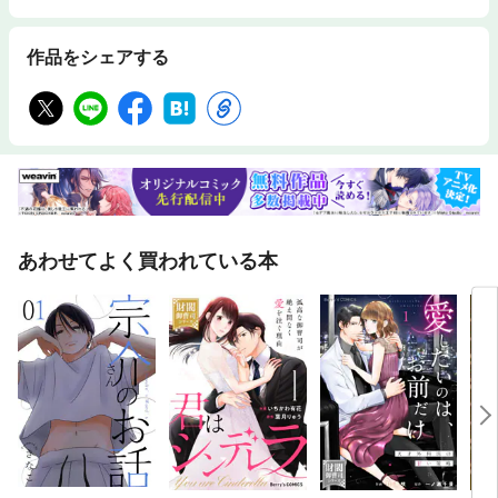
作品をシェアする
あわせてよく買われている本