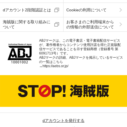
dアカウント2段階認証とは
Cookieの利用について
海賊版に関する取り組みに
お客さまのご利用端末から
ついて
の情報の外部送信について
ABJマークは、この電子書店・電子書籍配信サービス
が、著作権者からコンテンツ使用許諾を得た正規版配
信サービスであることを示す登録商標（登録番号 第
6091713号）です。
ABJマークの詳細、ABJマークを掲示しているサービス
の一覧はこちら
→
https://aebs.or.jp/
dアカウントを発行する